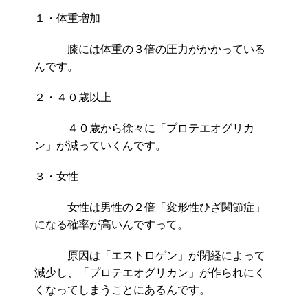
１・体重増加
膝には体重の３倍の圧力がかかっている
んです。
２・４０歳以上
４０歳から徐々に「プロテエオグリカ
ン」が減っていくんです。
３・女性
女性は男性の２倍「変形性ひざ関節症」
になる確率が高いんですって。
原因は「エストロゲン」が閉経によって
減少し、「プロテエオグリカン」が作られにく
くなってしまうことにあるんです。