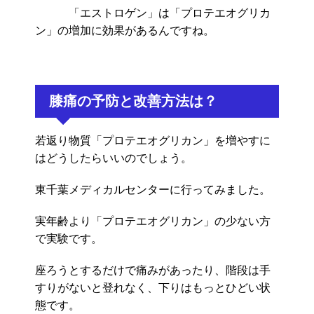
「エストロゲン」は「プロテエオグリカ
ン」の増加に効果があるんですね。
膝痛の予防と改善方法は？
若返り物質「プロテエオグリカン」を増やすに
はどうしたらいいのでしょう。
東千葉メディカルセンターに行ってみました。
実年齢より「プロテエオグリカン」の少ない方
で実験です。
座ろうとするだけで痛みがあったり、階段は手
すりがないと登れなく、下りはもっとひどい状
態です。