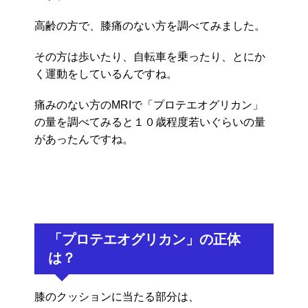
高齢の方で、膝痛のない方を調べてみました。
その方は歩いたり、自転車を乗ったり、とにか
く運動をしているんですね。
痛みのない方のMRIで「プロテエオグリカン」
の量を調べてみると１０歳程度若いぐらいの量
があったんですね。
「プロテエオグリカン」の正体
は？
膝のクッションに当たる部分は、