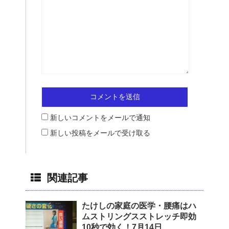
新しいコメントをメールで通知
新しい投稿をメールで受け取る
関連記事
たけしの家庭の医学・腰痛はハ
ムストリングスストレッチ即効
10秒で効く！7月14日