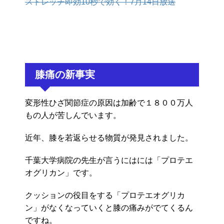
ストレッチ即効10秒で効く！7月14日放送
膝痛の新事実
変形性ひざ関節症の原因は加齢で１８００万人
もの人が苦しんでいます。
近年、膝を若返らせる物質が発見されました。
千葉大学病院の先生が言うにはには「プロテエ
オグリカン」です。
クッションの役目をする「プロテエオグリカ
ン」がなくなっていくと膝の痛みがでてくるん
ですね。