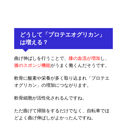
どうして「プロテエオグリカン」
は増える？
曲げ伸ばしを行うことで、
膝の血流が増加
し、
膝のスポンジ機能
がうまく働くんだそうです。
軟骨に酸素や栄養が多く取り込まれ「プロテエ
オグリカン」の増加につながります。
軟骨細胞が活性化されるんですね。
ただ曲げて掃除をするだけでなく、自転車でほ
どよく曲げ伸ばしがよかったんですね。