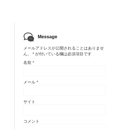
Message
メールアドレスが公開されることはありませ
ん。
*
が付いている欄は必須項目です
名前
*
メール
*
サイト
コメント