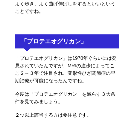
よく歩き、よく曲げ伸ばしをするといいという
ことですね。
「プロテエオグリカン」
「プロテエオグリカン」は1970年ぐらいには発
見されていたんですが、MRIの進歩によってこ
こ２～３年で注目され、変形性ひざ関節症の早
期治療が可能になったんですね。
今度は「プロテエオグリカン」を減らす３大条
件を見てみましょう。
２つ以上該当する方は要注意です。