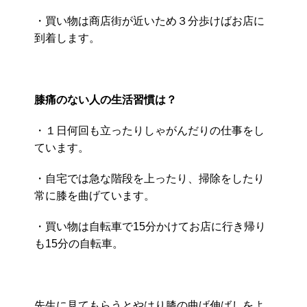
・買い物は商店街が近いため３分歩けばお店に
到着します。
膝痛のない人の生活習慣は？
・１日何回も立ったりしゃがんだりの仕事をし
ています。
・自宅では急な階段を上ったり、掃除をしたり
常に膝を曲げています。
・買い物は自転車で15分かけてお店に行き帰り
も15分の自転車。
先生に見てもらうとやはり膝の曲げ伸ばしをよ