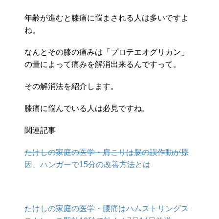
年齢が進むと膝痛に悩まされる人は多いですよ
ね。
なんとその膝の痛みは「プロテエオグリカン」
の量によって痛みを解消出来るんですって。
その解消法を紹介します。
膝痛に悩んでいる人は必見ですね。
関連記事
たけしの家庭の医学・肩こりは脳の誤作動が原
因、ハンガーで15分の改善方法とは
たけしの家庭の医学・腰痛はハムストリングス