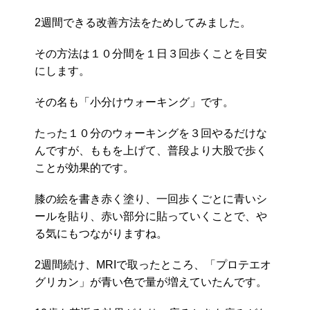
2週間できる改善方法をためしてみました。
その方法は１０分間を１日３回歩くことを目安
にします。
その名も「小分けウォーキング」です。
たった１０分のウォーキングを３回やるだけな
んですが、ももを上げて、普段より大股で歩く
ことが効果的です。
膝の絵を書き赤く塗り、一回歩くごとに青いシ
ールを貼り、赤い部分に貼っていくことで、や
る気にもつながりますね。
2週間続け、MRIで取ったところ、「プロテエオ
グリカン」が青い色で量が増えていたんです。