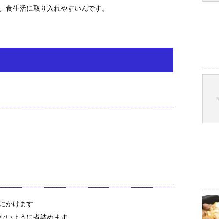
、食生活に取り入れやすいんです。
にかけます
ないように煮詰めます