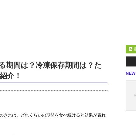
る期間は？冷凍保存期間は？た
NEW
紹介！
のき氷は、どれくらいの期間を食べ続けると効果が表れ