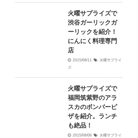
火曜サプライズで
渋谷ガーリックガ
ーリックを紹介！
にんにく料理専門
店
2015/08/11
火曜サプライ
ズ
火曜サプライズで
福岡筑紫野のアラ
スカのボンバーピ
ザを紹介。ランチ
も絶品！
2015/08/06
火曜サプライ