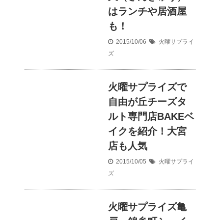
はランチや居酒屋
も！
2015/10/06
火曜サプライ
ズ
火曜サプライズで
自由が丘チーズタ
ルト専門店BAKEベ
イクを紹介！大宮
店も人気
2015/10/05
火曜サプライ
ズ
火曜サプライズ亀