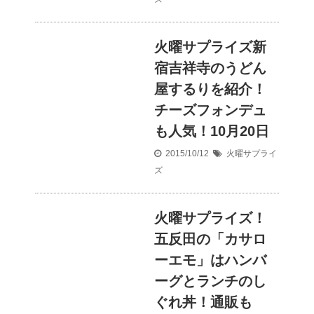
火曜サプライズ新
宿吉祥寺のうどん
屋するりを紹介！
チーズフォンデュ
も人気！10月20日
2015/10/12
火曜サプライ
ズ
火曜サプライズ！
五反田の「カサロ
ーエモ」はハンバ
ーグとランチのし
ぐれ丼！通販も