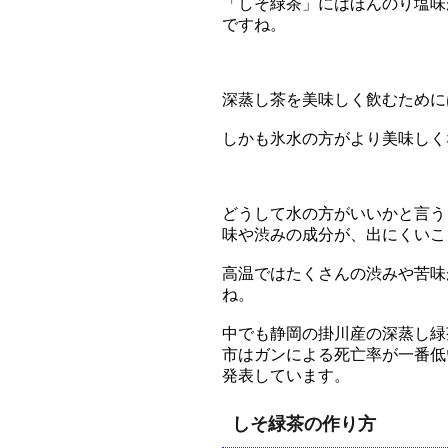
「しそ緑茶」にはほんのり塩味
ですね。
深蒸し茶を美味しく飲むために
しかも氷水の方がより美味しく
どうして水の方がいいかと言う
味や渋みの成分が、出にくいこ
高温ではたくさんの渋みや苦味
ね。
中でも静岡の掛川産の深蒸し緑
市はガンによる死亡率が一番低
発表しています。
しそ緑茶の作り方