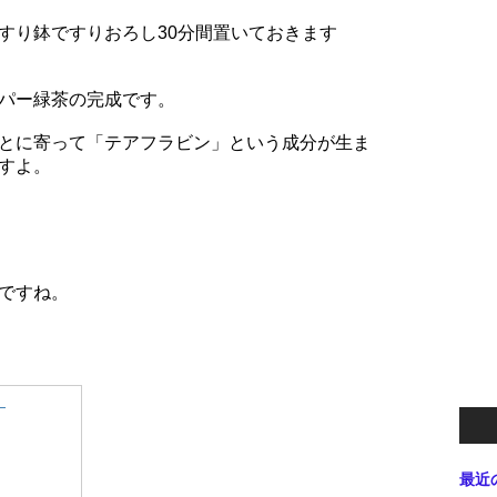
すり鉢ですりおろし30分間置いておきます
パー緑茶の完成です。
とに寄って「テアフラビン」という成分が生ま
すよ。
ですね。
】
最近