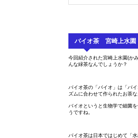
バイオ茶 宮崎上水園
今回紹介された宮崎上水園(か
んな緑茶なんでしょうか？
バイオ茶の「バイオ」は「バイ
ズムに合わせて作られたお茶な
バイオというと生物学で細菌を
うですね。
バイオ茶は日本ではじめて「水