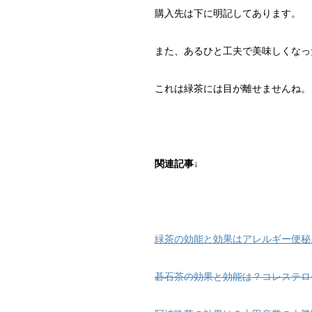
購入先は下に明記してあります。
また、あるひと工夫で美味しくなっ
これは緑茶には目が離せませんね。
関連記事
↓
緑茶の効能と効果はアレルギー便秘
碁石茶の効果と効能は？コレステロ