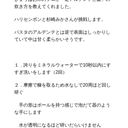
炊き方を教えてくれました。
ハリセンボンと杉崎みかさんが挑戦します。
パスタのアルデンテとは逆で表面はしっかりし
ていて中は甘く柔らかいそうです。
１．誇りをミネラルウォーターで10秒以内にす
すぎ洗いをします（2回）
２．摩擦で糠を取るため水なしで20周ほど回し
研ぐ
手の形はボールを持つ感じで泡だて器のよう
な手にします
水が透明になるほど研いだらいけません