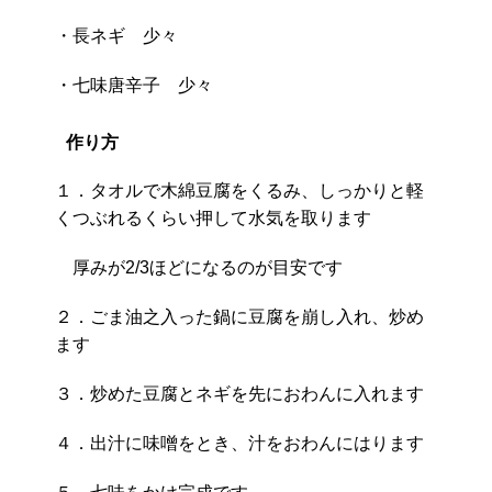
・長ネギ 少々
・七味唐辛子 少々
作り方
１．タオルで木綿豆腐をくるみ、しっかりと軽
くつぶれるくらい押して水気を取ります
厚みが2/3ほどになるのが目安です
２．ごま油之入った鍋に豆腐を崩し入れ、炒め
ます
３．炒めた豆腐とネギを先におわんに入れます
４．出汁に味噌をとき、汁をおわんにはります