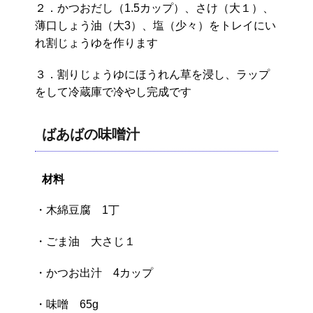
２．かつおだし（1.5カップ）、さけ（大１）、
薄口しょう油（大3）、塩（少々）をトレイにい
れ割じょうゆを作ります
３．割りじょうゆにほうれん草を浸し、ラップ
をして冷蔵庫で冷やし完成です
ばあばの味噌汁
材料
・木綿豆腐 1丁
・ごま油 大さじ１
・かつお出汁 4カップ
・味噌 65g