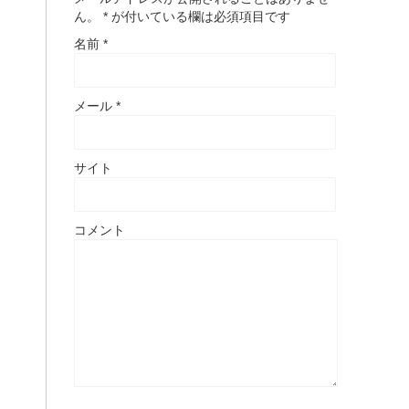
ん。
*
が付いている欄は必須項目です
名前
*
メール
*
サイト
コメント