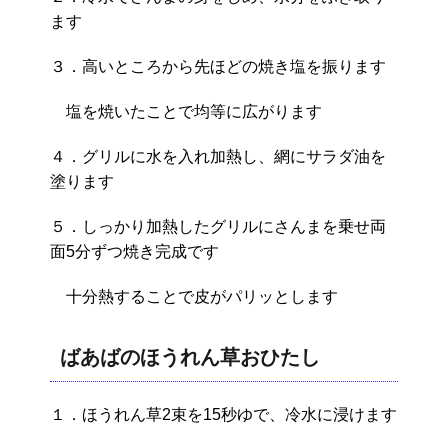
ます
３．高いところから先ほどの焼き塩を振ります
塩を焼いたことで均等に広がります
４．グリルに水を入れ加熱し、網にサラダ油を
塗ります
５．しっかり加熱したグリルにさんまを乗せ両
面5分ずつ焼き完成です
十分熱することで皮がパリッとします
ばあばのほうれん草おひたし
１．ほうれん草2束を15秒ゆで、冷水に浸けます