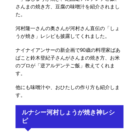
さんまの焼き方、豆腐の味噌汁を紹介されまし
た。
河村隆一さんの奥さんが河村さん直伝の「しょ
うが焼き」レシピも披露してくれました。
ナイナイアンサーの新企画で90歳の料理家ばあ
ばこと鈴木登紀子さんがさんまの焼き方、お米
のプロが「逆アルデンテご飯」教えてくれま
す。
他にも味噌汁や、おひたしの作り方も紹介しま
す。
ルナシー河村しょうが焼き神レシ
ピ