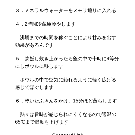
３．ミネラルウォーターをメモリ通りに入れる
４．2時間冷蔵庫冷やします
沸騰までの時間を稼ぐことにより甘みを出す
効果があるんです
５．炊飯し炊き上がったら釜の中で十時に4等分
にしボウルに移します
ボウルの中で空気に触れるように軽く広げる
感じでほぐします
６．乾いたふきんをかけ、15分ほど蒸らします
熱々は旨味が感じられにくくなるので適温の
65℃まで温度を下げます