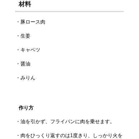
材料
・豚ロース肉
・生姜
・キャベツ
・醤油
・みりん
作り方
・油を引かず、フライパンに肉を乗せます。
・肉をひっくり返すのは1度きり、しっかり火を